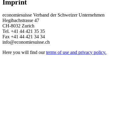
Imprint
economiesuisse Verband der Schweizer Unternehmen
Hegibachstrasse 47
CH-8032 Zurich
Tel. +41 44 421 35 35
Fax +41 44 421 34 34
info@economiesuisse.ch
Here you will find our
terms of use and privacy policy.